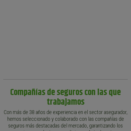
Compañías de seguros con las que
trabajamos
Con más de 38 años de experiencia en el sector asegurador,
hemos seleccionado y colaborado con las compañías de
seguros más destacadas del mercado, garantizando los