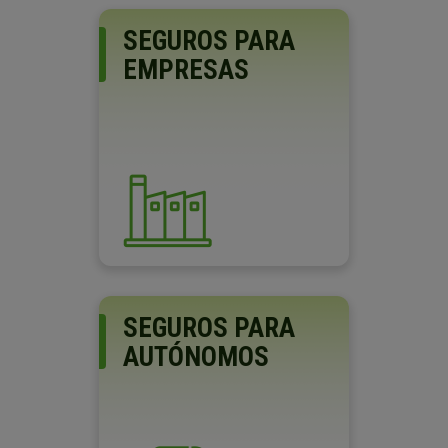
SEGUROS PARA
EMPRESAS
SEGUROS PARA
AUTÓNOMOS