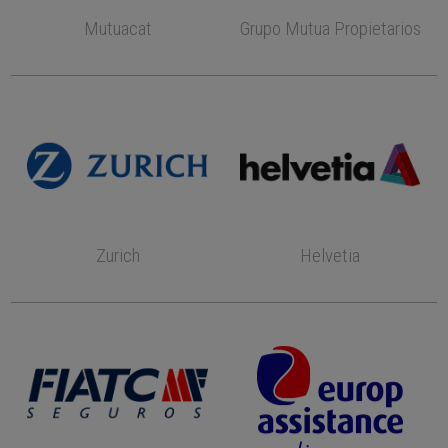
Mutuacat
Grupo Mutua Propietarios
Zurich
Helvetia