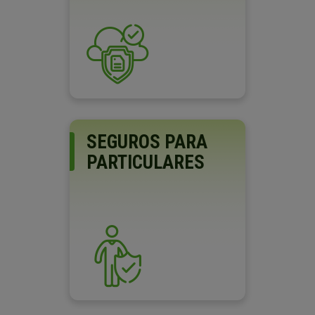
SEGUROS PARA
PARTICULARES