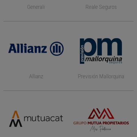
Generali
Reale Seguros
Allianz
Previsión Mallorquina