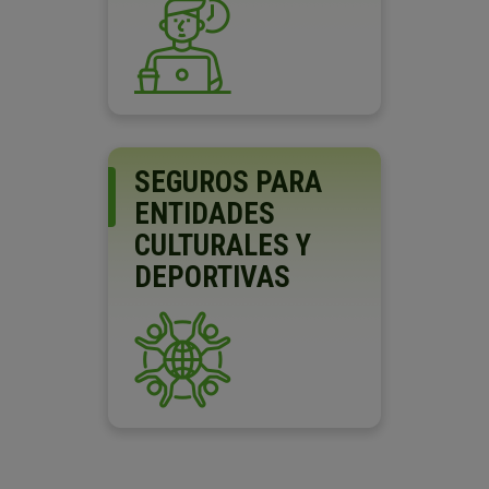
SEGUROS PARA
ENTIDADES
CULTURALES Y
DEPORTIVAS