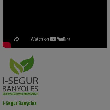
I-Segur Banyoles