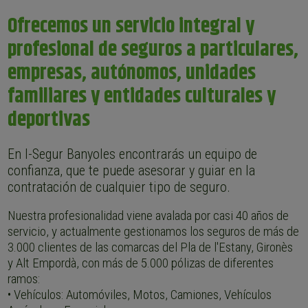
Ofrecemos un servicio integral y
profesional de seguros a particulares,
empresas, autónomos, unidades
familiares y entidades culturales y
deportivas
En I-Segur Banyoles encontrarás un equipo de
confianza, que te puede asesorar y guiar en la
contratación de cualquier tipo de seguro.
Nuestra profesionalidad viene avalada por casi 40 años de
servicio, y actualmente gestionamos los seguros de más de
3.000 clientes de las comarcas del Pla de l'Estany, Gironès
y Alt Empordà, con más de 5.000 pólizas de diferentes
ramos:
• Vehículos: Automóviles, Motos, Camiones, Vehículos