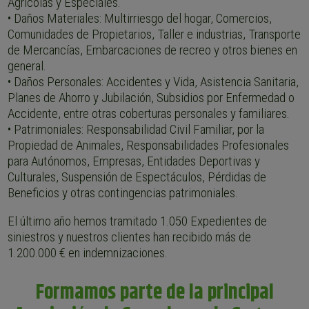
Agrícolas y Especiales.
• Daños Materiales: Multirriesgo del hogar, Comercios,
Comunidades de Propietarios, Taller e industrias, Transporte
de Mercancías, Embarcaciones de recreo y otros bienes en
general.
• Daños Personales: Accidentes y Vida, Asistencia Sanitaria,
Planes de Ahorro y Jubilación, Subsidios por Enfermedad o
Accidente, entre otras coberturas personales y familiares.
• Patrimoniales: Responsabilidad Civil Familiar, por la
Propiedad de Animales, Responsabilidades Profesionales
para Autónomos, Empresas, Entidades Deportivas y
Culturales, Suspensión de Espectáculos, Pérdidas de
Beneficios y otras contingencias patrimoniales.
El último año hemos tramitado 1.050 Expedientes de
siniestros y nuestros clientes han recibido más de
1.200.000 € en indemnizaciones.
Formamos parte de la principal