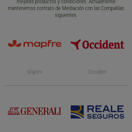
mejores productos y condiciones. Actualmente
mantenemos contrato de Mediación con las Compañías
siguientes:
Mapfre
Occident