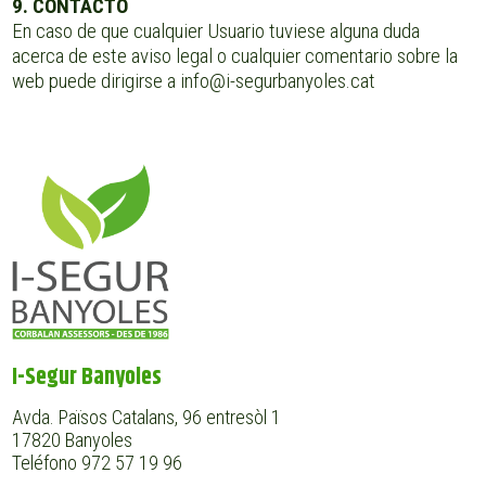
9. CONTACTO
En caso de que cualquier Usuario tuviese alguna duda
acerca de este aviso legal o cualquier comentario sobre la
web puede dirigirse a info@i-segurbanyoles.cat
I-Segur Banyoles
Avda. Països Catalans, 96 entresòl 1
17820 Banyoles
Teléfono 972 57 19 96