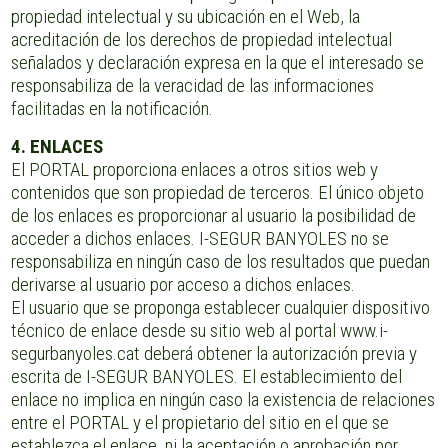
propiedad intelectual y su ubicación en el Web, la
acreditación de los derechos de propiedad intelectual
señalados y declaración expresa en la que el interesado se
responsabiliza de la veracidad de las informaciones
facilitadas en la notificación.
4. ENLACES
El PORTAL proporciona enlaces a otros sitios web y
contenidos que son propiedad de terceros. El único objeto
de los enlaces es proporcionar al usuario la posibilidad de
acceder a dichos enlaces. I-SEGUR BANYOLES no se
responsabiliza en ningún caso de los resultados que puedan
derivarse al usuario por acceso a dichos enlaces.
El usuario que se proponga establecer cualquier dispositivo
técnico de enlace desde su sitio web al portal www.i-
segurbanyoles.cat deberá obtener la autorización previa y
escrita de I-SEGUR BANYOLES. El establecimiento del
enlace no implica en ningún caso la existencia de relaciones
entre el PORTAL y el propietario del sitio en el que se
establezca el enlace, ni la aceptación o aprobación por