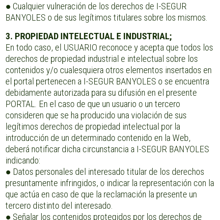
● Cualquier vulneración de los derechos de I-SEGUR
BANYOLES o de sus legítimos titulares sobre los mismos.
3. PROPIEDAD INTELECTUAL E INDUSTRIAL;
En todo caso, el USUARIO reconoce y acepta que todos los
derechos de propiedad industrial e intelectual sobre los
contenidos y/o cualesquiera otros elementos insertados en
el portal pertenecen a I-SEGUR BANYOLES o se encuentra
debidamente autorizada para su difusión en el presente
PORTAL. En el caso de que un usuario o un tercero
consideren que se ha producido una violación de sus
legítimos derechos de propiedad intelectual por la
introducción de un determinado contenido en la Web,
deberá notificar dicha circunstancia a I-SEGUR BANYOLES
indicando:
● Datos personales del interesado titular de los derechos
presuntamente infringidos, o indicar la representación con la
que actúa en caso de que la reclamación la presente un
tercero distinto del interesado.
● Señalar los contenidos protegidos por los derechos de