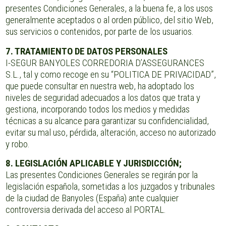
presentes Condiciones Generales, a la buena fe, a los usos
generalmente aceptados o al orden público, del sitio Web,
sus servicios o contenidos, por parte de los usuarios.
7. TRATAMIENTO DE DATOS PERSONALES
I-SEGUR BANYOLES CORREDORIA D’ASSEGURANCES
S.L., tal y como recoge en su “POLITICA DE PRIVACIDAD”,
que puede consultar en nuestra web, ha adoptado los
niveles de seguridad adecuados a los datos que trata y
gestiona, incorporando todos los medios y medidas
técnicas a su alcance para garantizar su confidencialidad,
evitar su mal uso, pérdida, alteración, acceso no autorizado
y robo.
8. LEGISLACIÓN APLICABLE Y JURISDICCIÓN;
Las presentes Condiciones Generales se regirán por la
legislación española, sometidas a los juzgados y tribunales
de la ciudad de Banyoles (España) ante cualquier
controversia derivada del acceso al PORTAL.