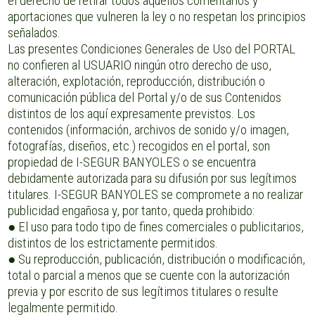
el derecho de retirar todos aquellos comentarios y
aportaciones que vulneren la ley o no respetan los principios
señalados.
Las presentes Condiciones Generales de Uso del PORTAL
no confieren al USUARIO ningún otro derecho de uso,
alteración, explotación, reproducción, distribución o
comunicación pública del Portal y/o de sus Contenidos
distintos de los aquí expresamente previstos. Los
contenidos (información, archivos de sonido y/o imagen,
fotografías, diseños, etc.) recogidos en el portal, son
propiedad de I-SEGUR BANYOLES o se encuentra
debidamente autorizada para su difusión por sus legítimos
titulares. I-SEGUR BANYOLES se compromete a no realizar
publicidad engañosa y, por tanto, queda prohibido:
● El uso para todo tipo de fines comerciales o publicitarios,
distintos de los estrictamente permitidos.
● Su reproducción, publicación, distribución o modificación,
total o parcial a menos que se cuente con la autorización
previa y por escrito de sus legítimos titulares o resulte
legalmente permitido.