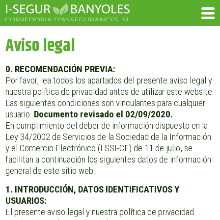
Aviso legal
0. RECOMENDACIÓN PREVIA:
Por favor, lea todos los apartados del presente aviso legal y
nuestra política de privacidad antes de utilizar este website.
Las siguientes condiciones son vinculantes para cualquier
usuario.
Documento revisado el 02/09/2020.
En cumplimiento del deber de información dispuesto en la
Ley 34/2002 de Servicios de la Sociedad de la Información
y el Comercio Electrónico (LSSI-CE) de 11 de julio, se
facilitan a continuación los siguientes datos de información
general de este sitio web.
1. INTRODUCCIÓN, DATOS IDENTIFICATIVOS Y
USUARIOS:
El presente aviso legal y nuestra política de privacidad