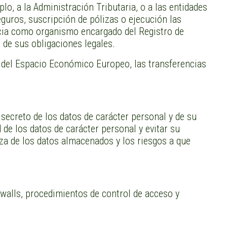
o, a la Administración Tributaria, o a las entidades
guros, suscripción de pólizas o ejecución las
icia como organismo encargado del Registro de
 de sus obligaciones legales.
a del Espacio Económico Europeo, las transferencias
reto de los datos de carácter personal y de su
 de los datos de carácter personal y evitar su
eza de los datos almacenados y los riesgos a que
ewalls, procedimientos de control de acceso y