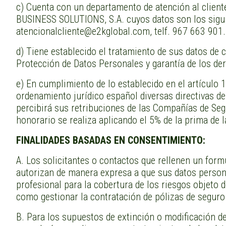
c) Cuenta con un departamento de atención al client
BUSINESS SOLUTIONS, S.A. cuyos datos son los sig
atencionalcliente@e2kglobal.com, telf. 967 663 901.
d) Tiene establecido el tratamiento de sus datos de 
Protección de Datos Personales y garantía de los der
e) En cumplimiento de lo establecido en el artículo 
ordenamiento jurídico español diversas directivas de
percibirá sus retribuciones de las Compañías de Seg
honorario se realiza aplicando el 5% de la prima de
FINALIDADES BASADAS EN CONSENTIMIENTO:
A. Los solicitantes o contactos que rellenen un form
autorizan de manera expresa a que sus datos persona
profesional para la cobertura de los riesgos objeto d
como gestionar la contratación de pólizas de seguro
B. Para los supuestos de extinción o modificación de