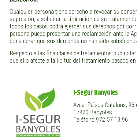
Cualquier persona tiene derecho a revocar su consenti
supresión, a solicitar la limitación de su tratamiento
todos los casos podrá ejercer sus derechos por corr
persona puede presentar una reclamación ante la Ag
considerar que sus derechos no han sido satisfecho
Respecto a las finalidades de tratamientos publicita
que ello afecte a la licitud del tratamiento basado en
I-Segur Banyoles
Avda. Països Catalans, 96 
17820 Banyoles
Teléfono 972 57 19 96